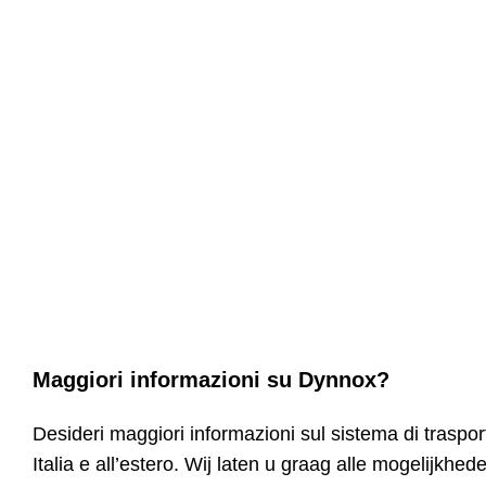
Maggiori informazioni su Dynnox?
Desideri maggiori informazioni sul sistema di trasp
Italia e all’estero. Wij laten u graag alle mogelijkh