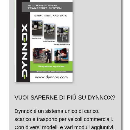
VUOI SAPERNE DI PIÙ SU DYNNOX?
Dynnox è un sistema unico di carico,
scarico e trasporto per veicoli commerciali.
Con diversi modelli e vari moduli aggiuntivi,