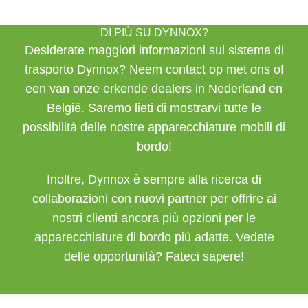
DI PIÙ SU DYNNOX?
Desiderate maggiori informazioni sul sistema di
trasporto Dynnox? Neem
contact op
met ons of
een van onze
erkende dealers
in Nederland en
België. Saremo lieti di mostrarvi tutte le
possibilità delle nostre apparecchiature mobili di
bordo!
Inoltre, Dynnox è sempre alla ricerca di
collaborazioni con nuovi partner per offrire ai
nostri clienti ancora più opzioni per le
apparecchiature di bordo più adatte. Vedete
delle opportunità? Fateci sapere!