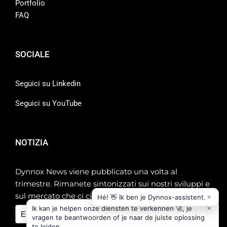
Portfolio
FAQ
SOCIALE
Seguici su Linkedin
Seguici su YouTube
NOTIZIA
Dynnox News viene pubblicato una volta al
trimestre. Rimanete sintonizzati sui nostri sviluppi e
sul mercato che ci circonda!