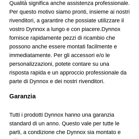
Qualità significa anche assistenza professionale.
Contatti
Per questo motivo siamo pronti, insieme ai nostri
rivenditori, a garantire che possiate utilizzare il
Negozio
vostro Dynnox a lungo e con piacere.Dynnox
fornisce rapidamente pezzi di ricambio che
possono anche essere montati facilmente e
immediatamente. Per gli accessori e/o le
personalizzazioni, potete contare su una
risposta rapida e un approccio professionale da
parte di Dynnox e dei nostri rivenditori.
Garanzia
Tutti i prodotti Dynnox hanno una garanzia
standard di un anno. Questo vale per tutte le
parti, a condizione che Dynnox sia montato e