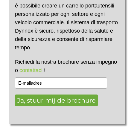
è possibile creare un carrello portautensili
personalizzato per ogni settore e ogni
veicolo commerciale. Il sistema di trasporto
Dynnox è sicuro, rispettoso della salute e
della sicurezza e consente di risparmiare
tempo.
Richiedi la nostra brochure senza impegno
o
contattaci
!
Ja, stuur mij de brochure