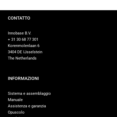
CONTATTO
Innobase B.V.
+ 31 30 68 77 301
Korenmolenlaan 6
3404 DE IJsselstein
The Netherlands
INFORMAZIONI
Sistema e assemblaggio
Manuale
Assistenza e garanzia
Opuscolo