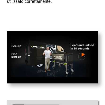
utilizzato correttamente.