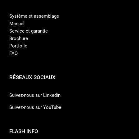
Système et assemblage
Manuel
Service et garantie
Brochure
Portfolio
FAQ
RÉSEAUX SOCIAUX
Suivez-nous sur Linkedin
Suivez-nous sur YouTube
FLASH INFO