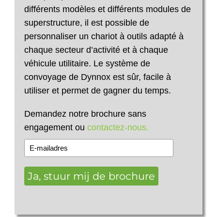
différents modèles et différents modules de
superstructure, il est possible de
personnaliser un chariot à outils adapté à
chaque secteur d’activité et à chaque
véhicule utilitaire. Le système de
convoyage de Dynnox est sûr, facile à
utiliser et permet de gagner du temps.
Demandez notre brochure sans
engagement ou
contactez-nous.
Ja, stuur mij de brochure