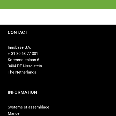
CONTACT
Innobase B.V.
+ 31 30 68 77 301
Korenmolenlaan 6
3404 DE IJsselstein
The Netherlands
INFORMATION
Système et assemblage
Manuel