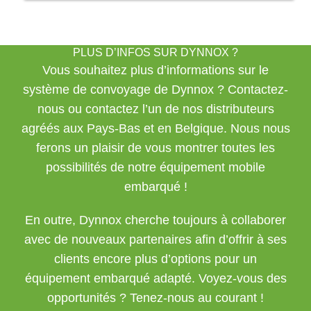
PLUS D’INFOS SUR DYNNOX ?
Vous souhaitez plus d’informations sur le
système de convoyage de Dynnox ?
Contactez-
nous
ou contactez l’un de nos
distributeurs
agréés
aux Pays-Bas et en Belgique. Nous nous
ferons un plaisir de vous montrer toutes les
possibilités de notre équipement mobile
embarqué !
En outre, Dynnox cherche toujours à collaborer
avec de nouveaux partenaires afin d’offrir à ses
clients encore plus d’options pour un
équipement embarqué adapté. Voyez-vous des
opportunités ? Tenez-nous au courant !