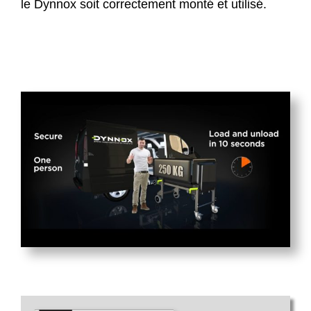
le Dynnox soit correctement monté et utilisé.