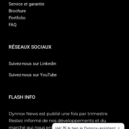
Service et garantie
Brochure
Portfolio
FAQ
RÉSEAUX SOCIAUX
Suivez-nous sur Linkedin
Suivez-nous sur YouTube
FLASH INFO
Dynnox News est publié une fois par trimestre.
Restez informé de nos développements et du
marché qui nous entoure !