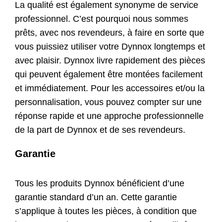
La qualité est également synonyme de service
Contact
professionnel. C’est pourquoi nous sommes
prêts, avec nos revendeurs, à faire en sorte que
Boutique
vous puissiez utiliser votre Dynnox longtemps et
avec plaisir. Dynnox livre rapidement des pièces
qui peuvent également être montées facilement
et immédiatement. Pour les accessoires et/ou la
personnalisation, vous pouvez compter sur une
réponse rapide et une approche professionnelle
de la part de Dynnox et de ses revendeurs.
Garantie
Tous les produits Dynnox bénéficient d’une
garantie standard d’un an. Cette garantie
s’applique à toutes les pièces, à condition que