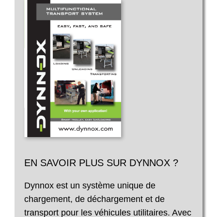
EN SAVOIR PLUS SUR DYNNOX ?
Dynnox est un système unique de
chargement, de déchargement et de
transport pour les véhicules utilitaires. Avec