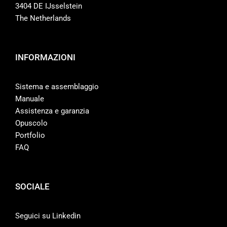
3404 DE IJsselstein
Contatti
The Netherlands
Negozio
INFORMAZIONI
Sistema e assemblaggio
Manuale
Assistenza e garanzia
Opuscolo
Portfolio
FAQ
SOCIALE
Seguici su Linkedin