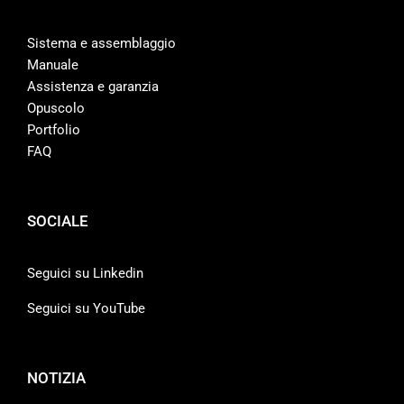
Sistema e assemblaggio
Manuale
Assistenza e garanzia
Opuscolo
Portfolio
FAQ
SOCIALE
Seguici su Linkedin
Seguici su YouTube
NOTIZIA