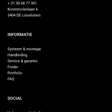
+ 31 30 68 77 301
Korenmolenlaan 6
3404 DE IJsselstein
INFORMATIE
Systeem & montage
Handleiding
Service & garantie
Folder
Portfolio
FAQ
SOCIAL