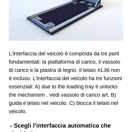
Website
Contatti
L’interfaccia del veicolo è composta da tre parti
fondamentali: la piattaforma di carico, il vassoio
di carico e la piastra di legno. Il telaio XL36 non
è incluso. L’interfaccia del veicolo ha tre funzioni
essenziali: A) due to the loading tray it unlocks
the mechanism . Vedi vassoio di carico art. B)
guida il telaio nel veicolo. C) blocca il telaio nel
veicolo.
- Scegli l'interfaccia automatica che