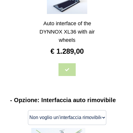
Auto interface of the
DYNNOX XL36 with air
wheels
€
1.289,00
- Opzione: Interfaccia auto rimovibile