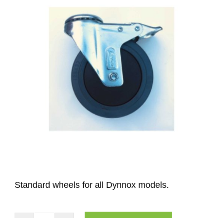
Website
Contatti
Standard wheels for all Dynnox models.