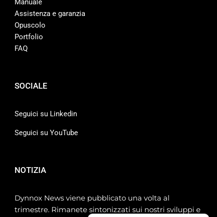
Manuale
Assistenza e garanzia
Opuscolo
Portfolio
FAQ
SOCIALE
Seguici su Linkedin
Seguici su YouTube
NOTIZIA
Dynnox News viene pubblicato una volta al
trimestre. Rimanete sintonizzati sui nostri sviluppi e