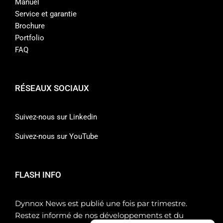
Manuel
Service et garantie
Brochure
Portfolio
FAQ
RÉSEAUX SOCIAUX
Suivez-nous sur Linkedin
Suivez-nous sur YouTube
FLASH INFO
Dynnox News est publié une fois par trimestre.
Restez informé de nos développements et du