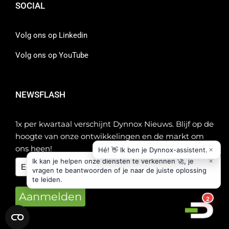
SOCIAL
Volg ons op Linkedin
Volg ons op YouTube
NEWSFLASH
1x per kwartaal verschijnt Dynnox Nieuws. Blijf op de
hoogte van onze ontwikkelingen en de markt om
ons heen!
Aanmelden