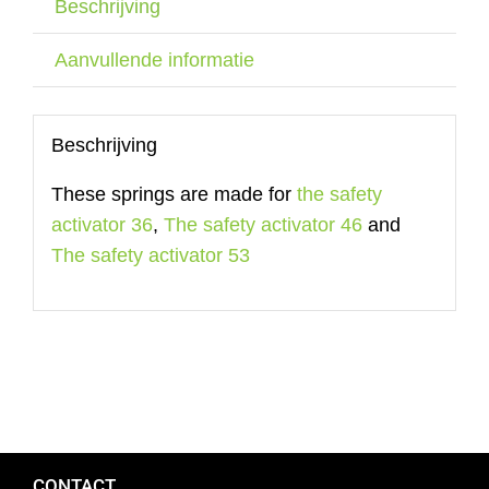
Beschrijving
Aanvullende informatie
Beschrijving
These springs are made for
the safety
activator 36
,
The safety activator 46
and
The safety activator 53
CONTACT