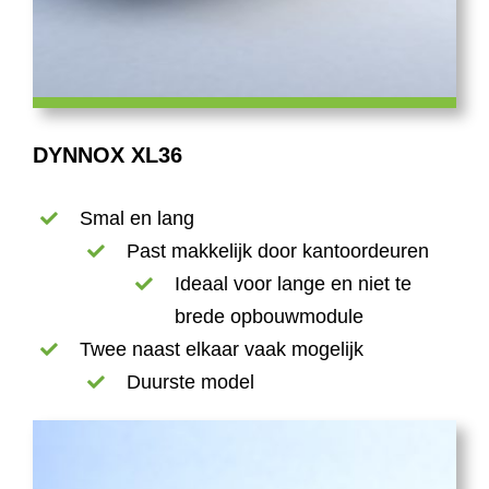
DYNNOX XL36
Smal en lang
Past makkelijk door kantoordeuren
Ideaal voor lange en niet te
brede opbouwmodule
Twee naast elkaar vaak mogelijk
Duurste model