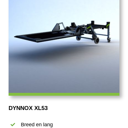
DYNNOX XL53
Breed en lang