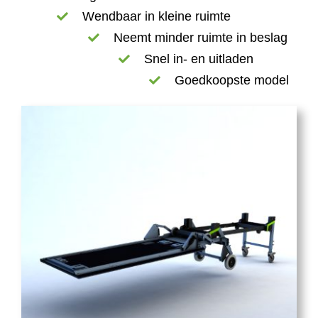
Wendbaar in kleine ruimte
Neemt minder ruimte in beslag
Snel in- en uitladen
Goedkoopste model