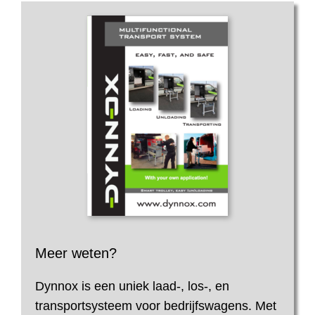
Meer weten?
Dynnox is een uniek laad-, los-, en
transportsysteem voor bedrijfswagens. Met