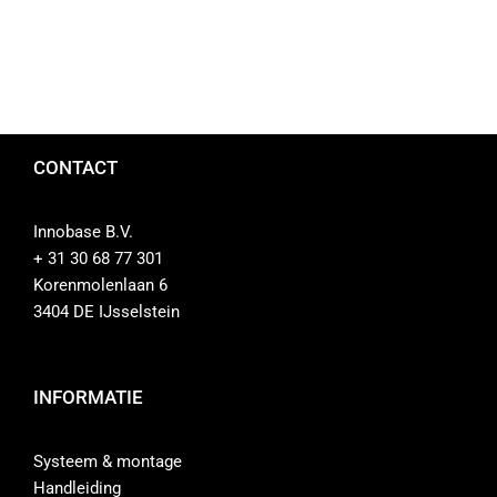
CONTACT
Innobase B.V.
+ 31 30 68 77 301
Korenmolenlaan 6
3404 DE IJsselstein
INFORMATIE
Systeem & montage
Handleiding