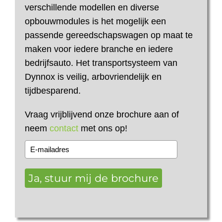
verschillende modellen en diverse
opbouwmodules is het mogelijk een
passende gereedschapswagen op maat te
maken voor iedere branche en iedere
bedrijfsauto. Het transportsysteem van
Dynnox is veilig, arbovriendelijk en
tijdbesparend.
Vraag vrijblijvend onze brochure aan of
neem
contact
met ons op!
Ja, stuur mij de brochure