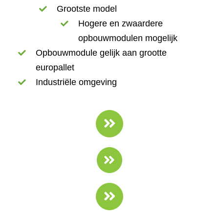
Grootste model
Hogere en zwaardere
opbouwmodulen mogelijk
Opbouwmodule gelijk aan grootte
europallet
Industriële omgeving