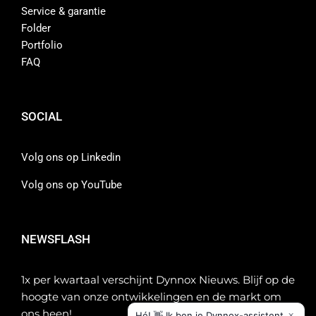
Service & garantie
Folder
Portfolio
FAQ
SOCIAL
Volg ons op Linkedin
Volg ons op YouTube
NEWSFLASH
1x per kwartaal verschijnt Dynnox Nieuws. Blijf op de
hoogte van onze ontwikkelingen en de markt om
ons heen!