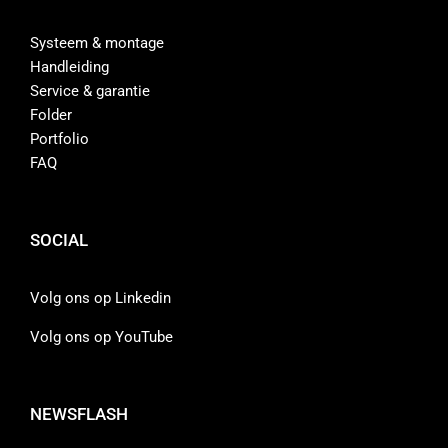
Systeem & montage
Handleiding
Service & garantie
Folder
Portfolio
FAQ
SOCIAL
Volg ons op Linkedin
Volg ons op YouTube
NEWSFLASH