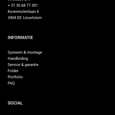
+ 31 30 68 77 301
Contact
Korenmolenlaan 6
3404 DE IJsselstein
Shop
INFORMATIE
Systeem & montage
Handleiding
Service & garantie
Folder
Portfolio
FAQ
SOCIAL