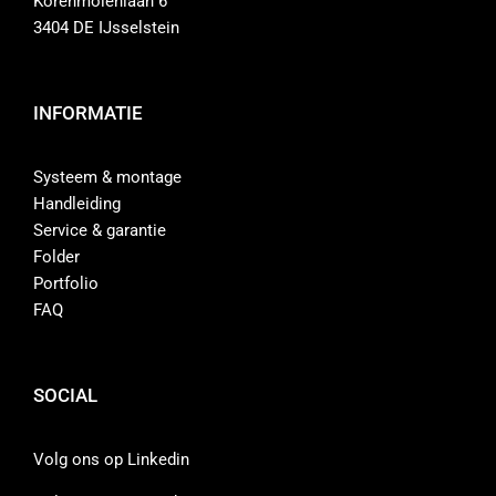
Korenmolenlaan 6
3404 DE IJsselstein
INFORMATIE
Systeem & montage
Handleiding
Service & garantie
Folder
Portfolio
FAQ
SOCIAL
Volg ons op Linkedin