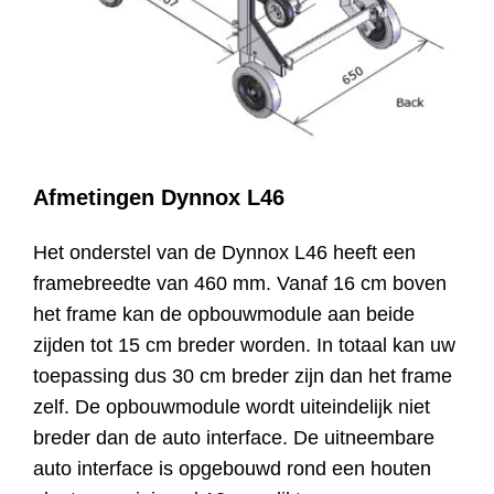
Afmetingen Dynnox L46
Het onderstel van de Dynnox L46 heeft een
framebreedte van 460 mm. Vanaf 16 cm boven
het frame kan de opbouwmodule aan beide
zijden tot 15 cm breder worden. In totaal kan uw
toepassing dus 30 cm breder zijn dan het frame
zelf. De opbouwmodule wordt uiteindelijk niet
breder dan de auto interface. De uitneembare
auto interface is opgebouwd rond een houten