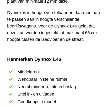
plaat van minimaal 12 mm dikte.
Dynnox is in hoogte verstelbaar en daarmee aan
te passen aan in hoogte verschillende
bedrijfswagens. Voor de Dynnox L46 geldt dat
deze kan worden ingesteld tot maximaal 68 cm
hoogte tussen de laadvloer en de straat.
Kenmerken Dynnox L46
Middelgroot
Wendbaar in kleine ruimte
Neemt minder ruimte in beslag
Snel in- en uitladen
Goedkoopste model