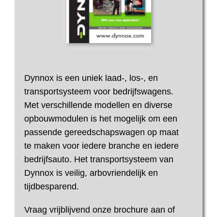
Dynnox is een uniek laad-, los-, en
transportsysteem voor bedrijfswagens.
Met verschillende modellen en diverse
opbouwmodulen is het mogelijk om een
passende gereedschapswagen op maat
te maken voor iedere branche en iedere
bedrijfsauto. Het transportsysteem van
Dynnox is veilig, arbovriendelijk en
tijdbesparend.
Vraag vrijblijvend onze brochure aan of