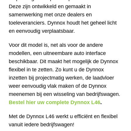
Deze zijn ontwikkeld en gemaakt in
Contact
samenwerking met onze dealers en
toeleveranciers. Dynnox houdt het geheel licht
Shop
en eenvoudig verplaatsbaar.
Voor dit model is, net als voor de andere
modellen, een uitneembare auto interface
beschikbaar. Dit maakt het mogelijk de Dynnox
flexibel in te zetten. Zo kunt u de Dynnox
inzetten bij projectmatig werken, de laadvloer
weer eenvoudig vlak maken of de Dynnox
meenemen bij een wisseling van bedrijfswagen.
Bestel hier uw complete Dynnox L46
.
Met de Dynnox L46 werkt u efficiënt en flexibel
vanuit iedere bedrijfswagen!