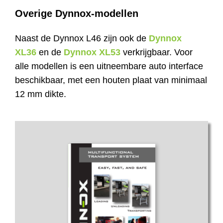
Overige Dynnox-modellen
Naast de Dynnox L46 zijn ook de
Dynnox
XL36
en de
Dynnox XL53
verkrijgbaar. Voor
alle modellen is een uitneembare auto interface
beschikbaar, met een houten plaat van minimaal
12 mm dikte.