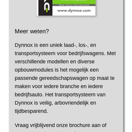
Meer weten?
Dynnox is een uniek laad-, los-, en
transportsysteem voor bedrijfswagens. Met
verschillende modellen en diverse
opbouwmodules is het mogelijk een
passende gereedschapswagen op maat te
maken voor iedere branche en iedere
bedrijfsauto. Het transportsysteem van
Dynnox is veilig, arbovriendelijk en
tijdbesparend.
Vraag vrijblijvend onze brochure aan of