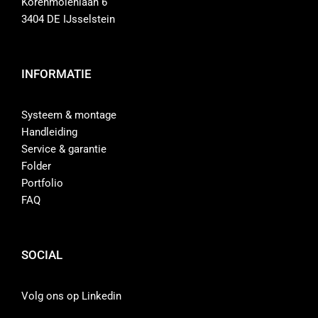
Korenmolenlaan 6
3404 DE IJsselstein
INFORMATIE
Systeem & montage
Handleiding
Service & garantie
Folder
Portfolio
FAQ
SOCIAL
Volg ons op Linkedin