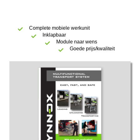
Complete mobiele werkunit
Inklapbaar
Module naar wens
Goede prijs/kwaliteit