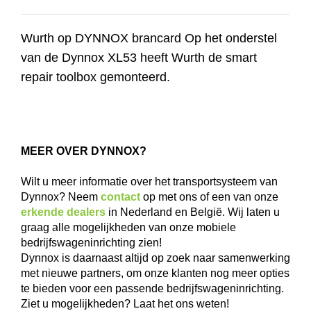
Wurth op DYNNOX brancard Op het onderstel
van de Dynnox XL53 heeft Wurth de smart
repair toolbox gemonteerd.
MEER OVER DYNNOX?
Wilt u meer informatie over het transportsysteem van
Dynnox? Neem
contact
op met ons of een van onze
erkende dealers
in Nederland en België. Wij laten u
graag alle mogelijkheden van onze mobiele
bedrijfswageninrichting zien!
Dynnox is daarnaast altijd op zoek naar samenwerking
met nieuwe partners, om onze klanten nog meer opties
te bieden voor een passende bedrijfswageninrichting.
Ziet u mogelijkheden? Laat het ons weten!