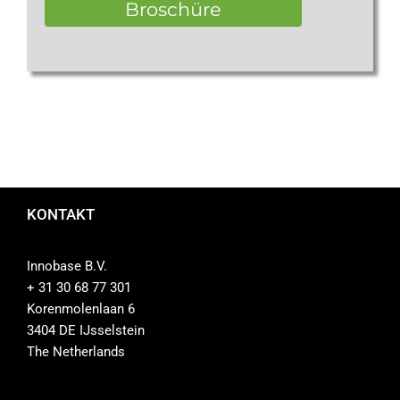
Broschüre
KONTAKT
Innobase B.V.
+ 31 30 68 77 301
Korenmolenlaan 6
3404 DE IJsselstein
The Netherlands