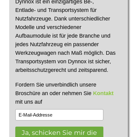
Dynnox ist ein einzigartiges Be-,
Entlade- und Transportsystem für
Nutzfahrzeuge. Dank unterschiedlicher
Modelle und verschiedener
Aufbaumodule ist für jede Branche und
jedes Nutzfahrzeug ein passender
Werkzeugwagen nach Maß möglich. Das
Transportsystem von Dynnox ist sicher,
arbeitsschutzgerecht und zeitsparend.
Fordern Sie unverbindlich unsere
Broschüre an oder nehmen Sie
Kontakt
mit uns auf
Ja, schicken Sie mir die