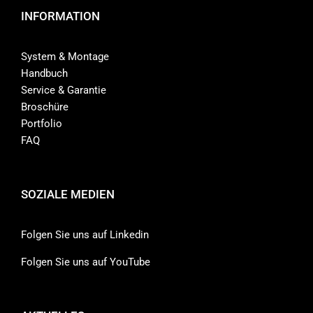
INFORMATION
System & Montage
Handbuch
Service & Garantie
Broschüre
Portfolio
FAQ
SOZIALE MEDIEN
Folgen Sie uns auf Linkedin
Folgen Sie uns auf YouTube