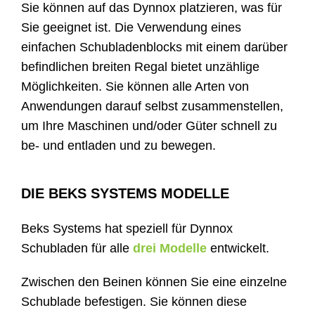
Sie können auf das Dynnox platzieren, was für
Sie geeignet ist. Die Verwendung eines
einfachen Schubladenblocks mit einem darüber
befindlichen breiten Regal bietet unzählige
Möglichkeiten. Sie können alle Arten von
Anwendungen darauf selbst zusammenstellen,
um Ihre Maschinen und/oder Güter schnell zu
be- und entladen und zu bewegen.
DIE BEKS SYSTEMS MODELLE
Beks Systems hat speziell für Dynnox
Schubladen für alle
drei Modelle
entwickelt.
Zwischen den Beinen können Sie eine einzelne
Schublade befestigen. Sie können diese