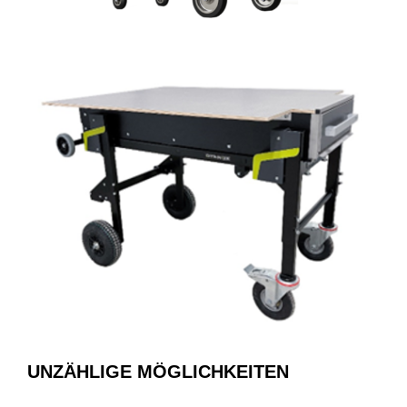
UNZÄHLIGE MÖGLICHKEITEN