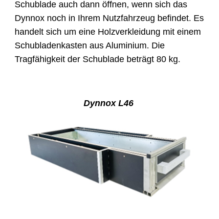
Schublade auch dann öffnen, wenn sich das
Dynnox noch in Ihrem Nutzfahrzeug befindet. Es
handelt sich um eine Holzverkleidung mit einem
Schubladenkasten aus Aluminium. Die
Tragfähigkeit der Schublade beträgt 80 kg.
Dy
nnox
L46