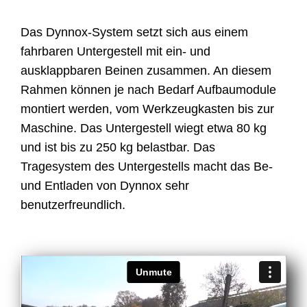
Das Dynnox-System setzt sich aus einem
fahrbaren Untergestell mit ein- und
ausklappbaren Beinen zusammen. An diesem
Rahmen können je nach Bedarf Aufbaumodule
montiert werden, vom Werkzeugkasten bis zur
Maschine. Das Untergestell wiegt etwa 80 kg
und ist bis zu 250 kg belastbar. Das
Tragesystem des Untergestells macht das Be-
und Entladen von Dynnox sehr
benutzerfreundlich.