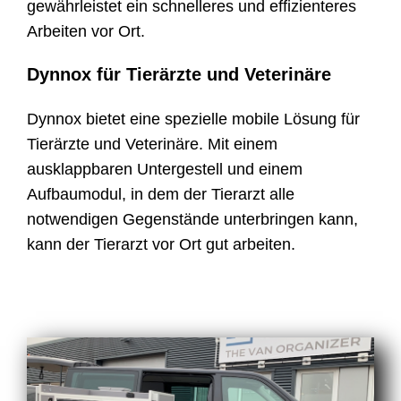
gewährleistet ein schnelleres und effizienteres
Kontakt
Arbeiten vor Ort.
Dynnox für Tierärzte und Veterinäre
Shop
Dynnox bietet eine spezielle mobile Lösung für
Tierärzte und Veterinäre. Mit einem
ausklappbaren Untergestell und einem
Aufbaumodul, in dem der Tierarzt alle
notwendigen Gegenstände unterbringen kann,
kann der Tierarzt vor Ort gut arbeiten.