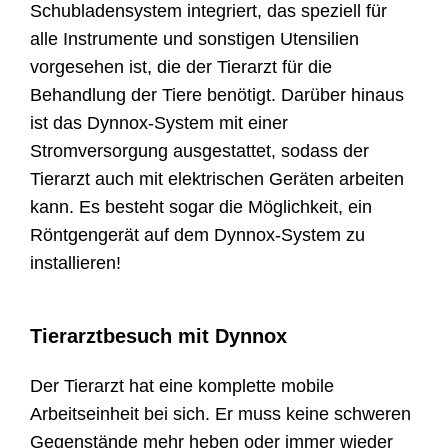
Schubladensystem integriert, das speziell für
alle Instrumente und sonstigen Utensilien
vorgesehen ist, die der Tierarzt für die
Behandlung der Tiere benötigt. Darüber hinaus
ist das Dynnox-System mit einer
Stromversorgung ausgestattet, sodass der
Tierarzt auch mit elektrischen Geräten arbeiten
kann. Es besteht sogar die Möglichkeit, ein
Röntgengerät auf dem Dynnox-System zu
installieren!
Tierarztbesuch mit Dynnox
Der Tierarzt hat eine komplette mobile
Arbeitseinheit bei sich. Er muss keine schweren
Gegenstände mehr heben oder immer wieder