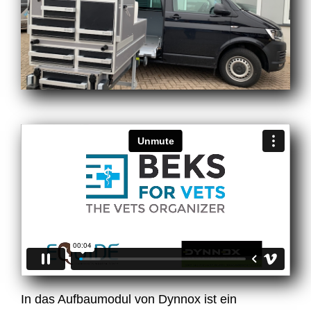
In das Aufbaumodul von Dynnox ist ein