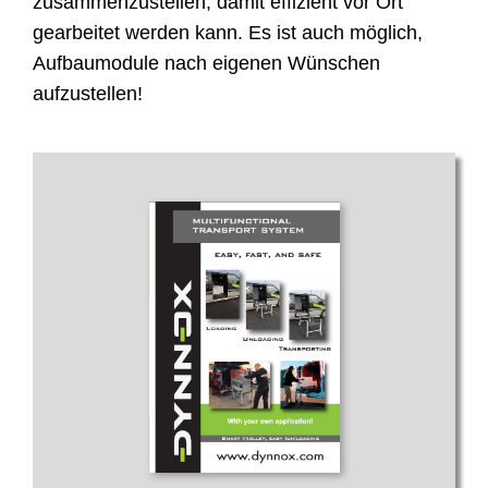
zusammenzustellen, damit effizient vor Ort
gearbeitet werden kann. Es ist auch möglich,
Aufbaumodule nach eigenen Wünschen
aufzustellen!