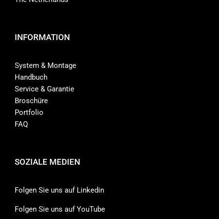
INFORMATION
System & Montage
Handbuch
Service & Garantie
Broschüre
Portfolio
FAQ
SOZIALE MEDIEN
Folgen Sie uns auf Linkedin
Folgen Sie uns auf YouTube