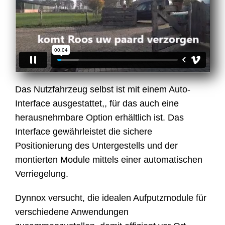
Das Nutzfahrzeug selbst ist mit einem Auto-
Interface ausgestattet,, für das auch eine
herausnehmbare Option erhältlich ist. Das
Interface gewährleistet die sichere
Positionierung des Untergestells und der
montierten Module mittels einer automatischen
Verriegelung.
Dynnox versucht, die idealen Aufputzmodule für
verschiedene Anwendungen