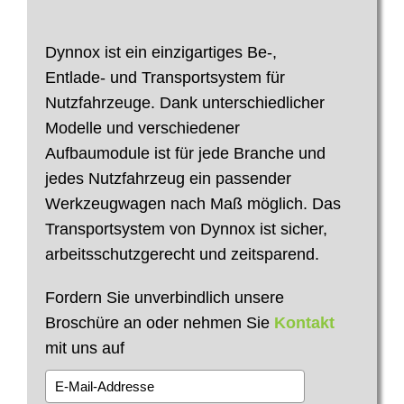
Dynnox ist ein einzigartiges Be-,
Entlade- und Transportsystem für
Nutzfahrzeuge. Dank unterschiedlicher
Modelle und verschiedener
Aufbaumodule ist für jede Branche und
jedes Nutzfahrzeug ein passender
Werkzeugwagen nach Maß möglich. Das
Transportsystem von Dynnox ist sicher,
arbeitsschutzgerecht und zeitsparend.
Fordern Sie unverbindlich unsere
Broschüre an oder nehmen Sie
Kontakt
mit uns auf