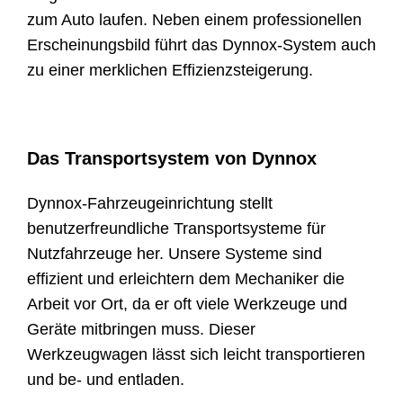
zum Auto laufen. Neben einem professionellen
Erscheinungsbild führt das Dynnox-System auch
zu einer merklichen Effizienzsteigerung.
Das Transportsystem von Dynnox
Dynnox-Fahrzeugeinrichtung stellt
benutzerfreundliche Transportsysteme für
Nutzfahrzeuge her. Unsere Systeme sind
effizient und erleichtern dem Mechaniker die
Arbeit vor Ort, da er oft viele Werkzeuge und
Geräte mitbringen muss. Dieser
Werkzeugwagen lässt sich leicht transportieren
und be- und entladen.