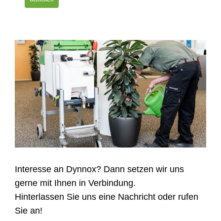
Interesse an Dynnox? Dann setzen wir uns
gerne mit Ihnen in Verbindung.
Hinterlassen Sie uns eine Nachricht oder rufen
Sie an!