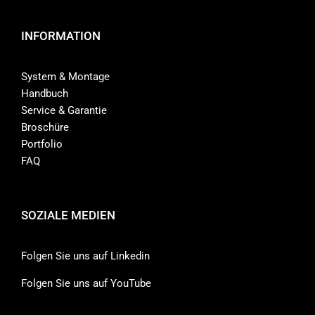
INFORMATION
System & Montage
Handbuch
Service & Garantie
Broschüre
Portfolio
FAQ
SOZIALE MEDIEN
Folgen Sie uns auf Linkedin
Folgen Sie uns auf YouTube