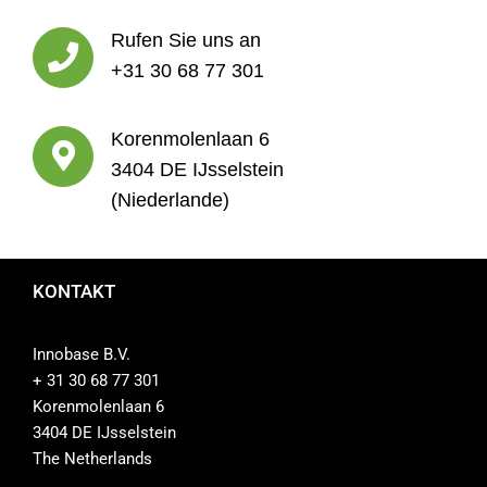
Rufen Sie uns an
+31 30 68 77 301
Korenmolenlaan 6
3404 DE IJsselstein
(Niederlande)
KONTAKT
Innobase B.V.
+ 31 30 68 77 301
Korenmolenlaan 6
3404 DE IJsselstein
The Netherlands