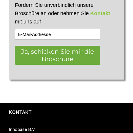
Fordern Sie unverbindlich unsere
Broschüre an oder nehmen Sie
Kontakt
mit uns auf
Ja, schicken Sie mir die
Broschüre
KONTAKT
Innobase B.V.