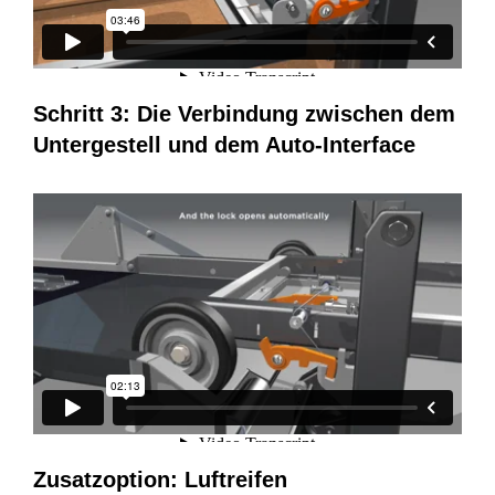
Schritt 3: Die Verbindung zwischen dem
Untergestell und dem Auto-Interface
Zusatzoption: Luftreifen