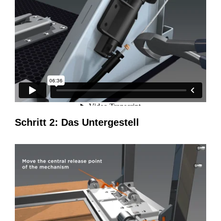
Schritt 2: Das Untergestell