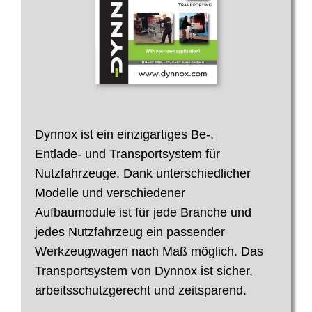
Dynnox ist ein einzigartiges Be-,
Entlade- und Transportsystem für
Nutzfahrzeuge. Dank unterschiedlicher
Modelle und verschiedener
Aufbaumodule ist für jede Branche und
jedes Nutzfahrzeug ein passender
Werkzeugwagen nach Maß möglich. Das
Transportsystem von Dynnox ist sicher,
arbeitsschutzgerecht und zeitsparend.