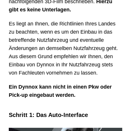
nachfolgenden 3D-Film beschrieben.
Hierzu
Kontakt
gibt es keine Unterlagen.
Es liegt an Ihnen, die Richtlinien Ihres Landes
Shop
zu beachten, wenn es um den Einbau in das
betreffende Nutzfahrzeug und eventuelle
Änderungen an demselben Nutzfahrzeug geht.
Aus diesem Grund empfehlen wir Ihnen, den
Einbau von Dynnox in Ihr Nutzfahrzeug stets
von Fachleuten vornehmen zu lassen.
Ein Dynnox kann nicht in einen Pkw oder
Pick-up eingebaut werden.
Schritt 1: Das Auto-Interface