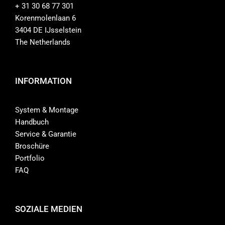
+ 31 30 68 77 301
Korenmolenlaan 6
3404 DE IJsselstein
The Netherlands
INFORMATION
System & Montage
Handbuch
Service & Garantie
Broschüre
Portfolio
FAQ
SOZIALE MEDIEN