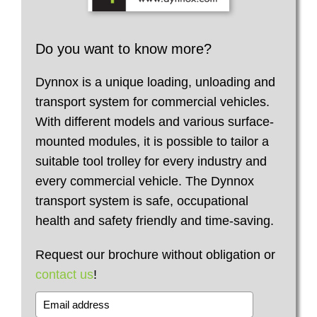
Do you want to know more?
Dynnox is a unique loading, unloading and
transport system for commercial vehicles.
With different models and various surface-
mounted modules, it is possible to tailor a
suitable tool trolley for every industry and
every commercial vehicle. The Dynnox
transport system is safe, occupational
health and safety friendly and time-saving.
Request our brochure without obligation or
contact us
!