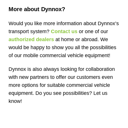
More about Dynnox?
Would you like more information about Dynnox’s
transport system?
Contact us
or one of our
authorized dealers
at home or abroad. We
would be happy to show you all the possibilities
of our mobile commercial vehicle equipment!
Dynnox is also always looking for collaboration
with new partners to offer our customers even
more options for suitable commercial vehicle
equipment. Do you see possibilities? Let us
know!