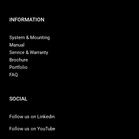
INFORMATION
System & Mounting
Manual
Service & Warranty
Brochure
Portfolio
FAQ
SOCIAL
Follow us on Linkedin
Follow us on YouTube