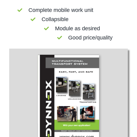
Complete mobile work unit
Collapsible
Module as desired
Good price/quality