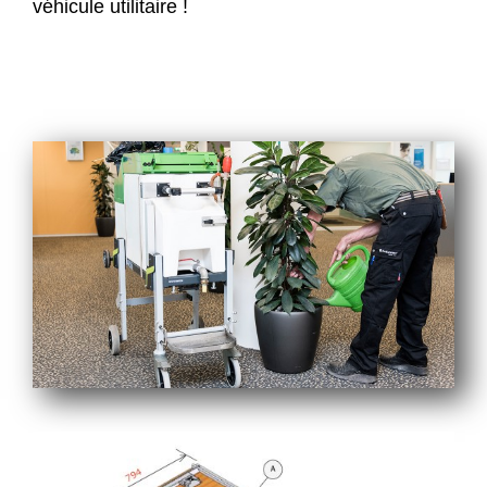
véhicule utilitaire !