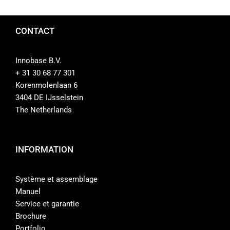
CONTACT
Innobase B.V.
+ 31 30 68 77 301
Korenmolenlaan 6
3404 DE IJsselstein
The Netherlands
INFORMATION
Système et assemblage
Manuel
Service et garantie
Brochure
Portfolio