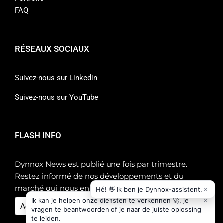
FAQ
RÉSEAUX SOCIAUX
Suivez-nous sur Linkedin
Suivez-nous sur YouTube
FLASH INFO
Dynnox News est publié une fois par trimestre.
Restez informé de nos développements et du
marché qui nous entoure !