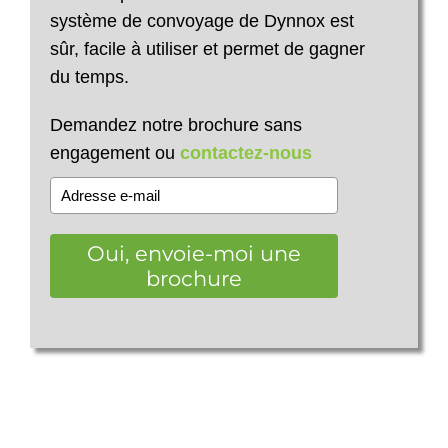
système de convoyage de Dynnox est
sûr, facile à utiliser et permet de gagner
du temps.
Demandez notre brochure sans
engagement ou
contactez-nous
Oui, envoie-moi une
brochure