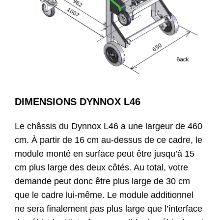
DIMENSIONS DYNNOX L46
Le châssis du Dynnox L46 a une largeur de 460
cm. À partir de 16 cm au-dessus de ce cadre, le
module monté en surface peut être jusqu’à 15
cm plus large des deux côtés. Au total, votre
demande peut donc être plus large de 30 cm
que le cadre lui-même. Le module additionnel
ne sera finalement pas plus large que l’interface