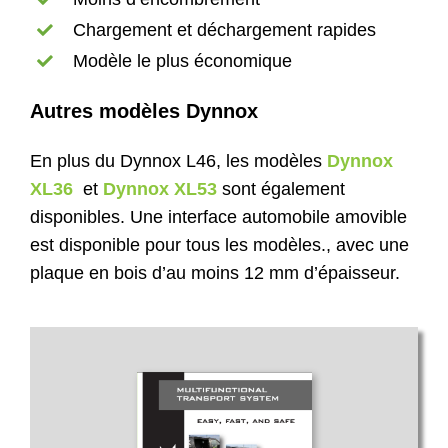
Chargement et déchargement rapides
Modèle le plus économique
Autres modèles Dynnox
En plus du Dynnox L46, les modèles
Dynnox
XL36
et
Dynnox XL53
sont également
disponibles. Une interface automobile amovible
est disponible pour tous les modèles., avec une
plaque en bois d’au moins 12 mm d’épaisseur.