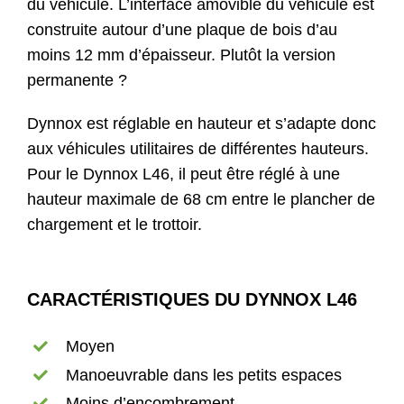
du véhicule. L’interface amovible du véhicule est
construite autour d’une plaque de bois d’au
moins 12 mm d’épaisseur. Plutôt la version
permanente ?
Dynnox est réglable en hauteur et s’adapte donc
aux véhicules utilitaires de différentes hauteurs.
Pour le Dynnox L46, il peut être réglé à une
hauteur maximale de 68 cm entre le plancher de
chargement et le trottoir.
CARACTÉRISTIQUES DU DYNNOX L46
Moyen
Manoeuvrable dans les petits espaces
Moins d’encombrement