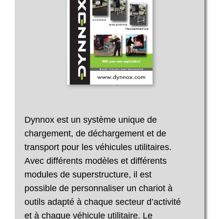
Dynnox est un système unique de
chargement, de déchargement et de
transport pour les véhicules utilitaires.
Avec différents modèles et différents
modules de superstructure, il est
possible de personnaliser un chariot à
outils adapté à chaque secteur d’activité
et à chaque véhicule utilitaire. Le