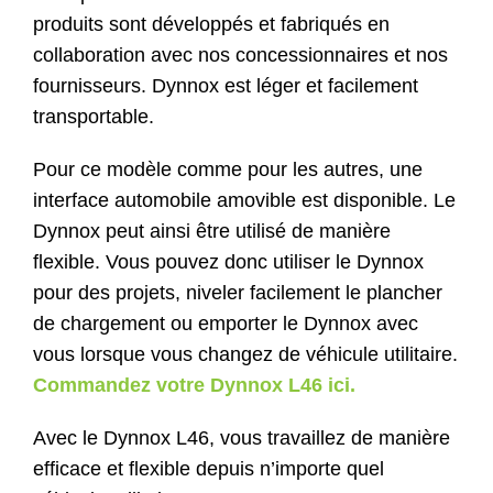
produits sont développés et fabriqués en
Contact
collaboration avec nos concessionnaires et nos
fournisseurs. Dynnox est léger et facilement
Boutique
transportable.
Pour ce modèle comme pour les autres, une
interface automobile amovible est disponible. Le
Dynnox peut ainsi être utilisé de manière
flexible. Vous pouvez donc utiliser le Dynnox
pour des projets, niveler facilement le plancher
de chargement ou emporter le Dynnox avec
vous lorsque vous changez de véhicule utilitaire.
Commandez votre Dynnox L46 ici.
Avec le Dynnox L46, vous travaillez de manière
efficace et flexible depuis n’importe quel