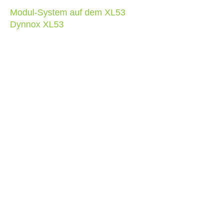
Modul-System auf dem XL53
Dynnox XL53