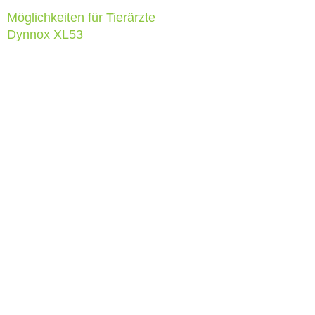
Möglichkeiten für Tierärzte
Dynnox XL53