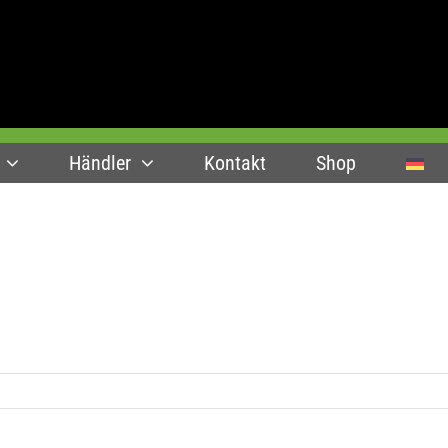
Händler
Kontakt
Shop