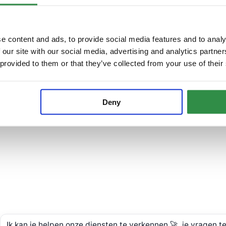
e content and ads, to provide social media features and to analy
 our site with our social media, advertising and analytics partn
 provided to them or that they’ve collected from your use of their
Deny