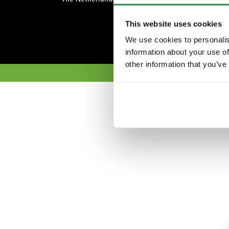
FAQ
This website uses cookies
We use cookies to personalis
information about your use of
other information that you’ve