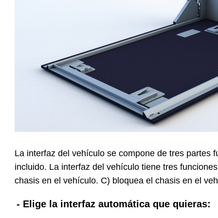
La interfaz del vehículo se compone de tres partes 
incluido. La interfaz del vehículo tiene tres funcio
chasis en el vehículo. C) bloquea el chasis en el veh
- Elige la interfaz automática que quieras: