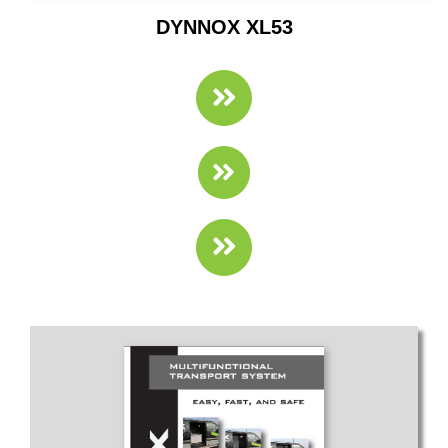
DYNNOX XL53