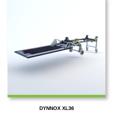
DYNNOX XL36