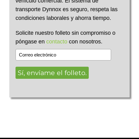
vehículo comercial. El sistema de
transporte Dynnox es seguro, respeta las
condiciones laborales y ahorra tiempo.
Solicite nuestro folleto sin compromiso o
póngase en
contacto
con nosotros.
Sí, envíame el folleto.