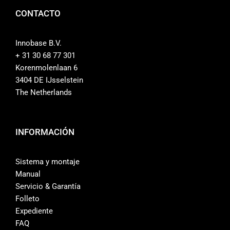
CONTACTO
Innobase B.V.
+ 31 30 68 77 301
Korenmolenlaan 6
3404 DE IJsselstein
The Netherlands
INFORMACIÓN
Sistema y montaje
Manual
Servicio & Garantía
Folleto
Expediente
FAQ