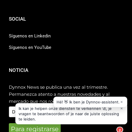
SOCIAL
Síguenos en Linkedin
Síguenos en YouTube
NOTICIA
Dynnox News se publica una vez al trimestre.
Permanezca atento a nuestras novedades y al
mercado que nos rodea.
Para registrarse