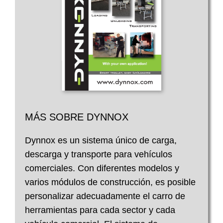
MÁS SOBRE DYNNOX
Dynnox es un sistema único de carga,
descarga y transporte para vehículos
comerciales. Con diferentes modelos y
varios módulos de construcción, es posible
personalizar adecuadamente el carro de
herramientas para cada sector y cada