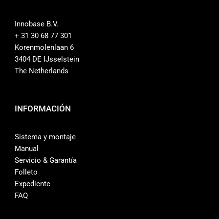
Contacto
Innobase B.V.
+ 31 30 68 77 301
Tienda
Korenmolenlaan 6
3404 DE IJsselstein
The Netherlands
INFORMACIÓN
Sistema y montaje
Manual
Servicio & Garantía
Folleto
Expediente
FAQ