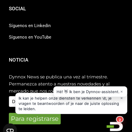
SOCIAL
Síguenos en Linkedin
Síguenos en YouTube
NOTICIA
Dynnox News se publica una vez al trimestre.
Permanezca atento a nuestras novedades y al
mercado que nos rodea.
Para registrarse