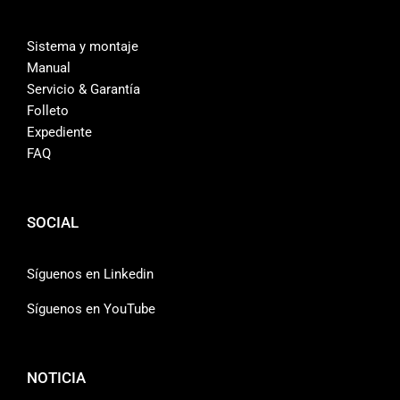
Sistema y montaje
Manual
Servicio & Garantía
Folleto
Expediente
FAQ
SOCIAL
Síguenos en Linkedin
Síguenos en YouTube
NOTICIA