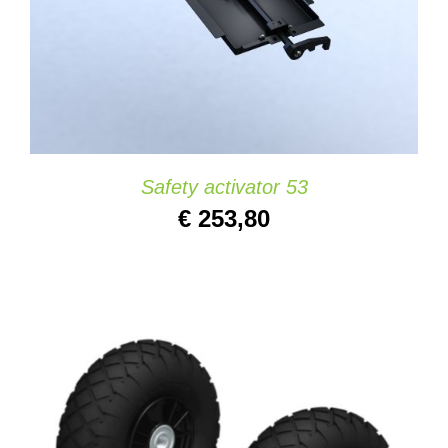
Safety activator 53
€
253,80