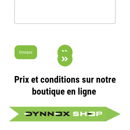
Envoyez
Prix et conditions sur notre
boutique en ligne