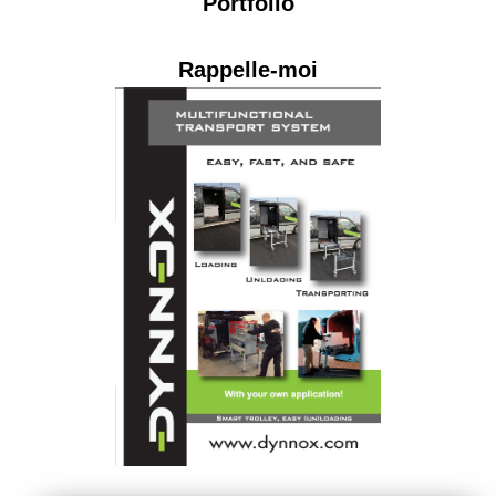
Portfolio
Rappelle-moi