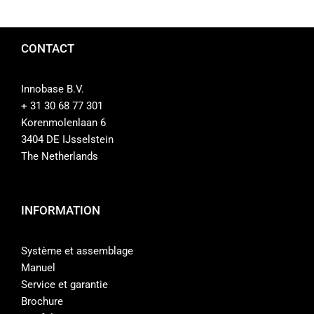
CONTACT
Innobase B.V.
+ 31 30 68 77 301
Korenmolenlaan 6
3404 DE IJsselstein
The Netherlands
INFORMATION
Système et assemblage
Manuel
Service et garantie
Brochure