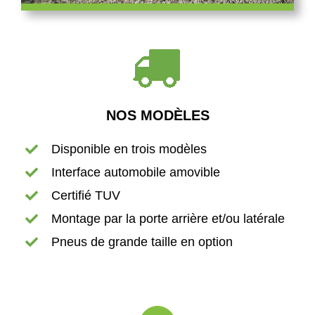
NOS MODÈLES
Disponible en trois modèles
Interface automobile amovible
Certifié TUV
Montage par la porte arrière et/ou latérale
Pneus de grande taille en option