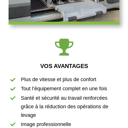
VOS AVANTAGES
Plus de vitesse et plus de confort
Tout l’équipement complet en une fois
Santé et sécurité au travail renforcées
grâce à la réduction des opérations de
levage
Image professionnelle