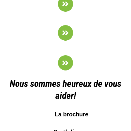
Nous sommes heureux de vous
aider!
La brochure