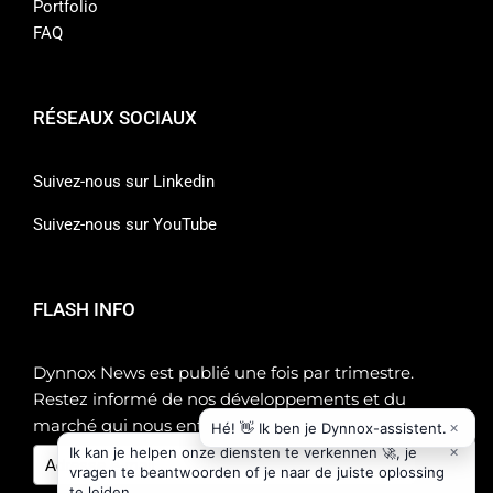
Portfolio
FAQ
RÉSEAUX SOCIAUX
Suivez-nous sur Linkedin
Suivez-nous sur YouTube
FLASH INFO
Dynnox News est publié une fois par trimestre.
Restez informé de nos développements et du
marché qui nous entoure !