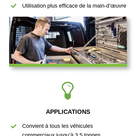
Utilisation plus efficace de la main-d’œuvre
APPLICATIONS
Convient à tous les véhicules
commerciaux jusqu’à 3,5 tonnes