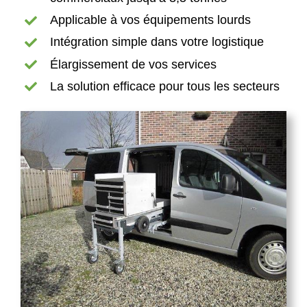
Applicable à vos équipements lourds
Intégration simple dans votre logistique
Élargissement de vos services
La solution efficace pour tous les secteurs