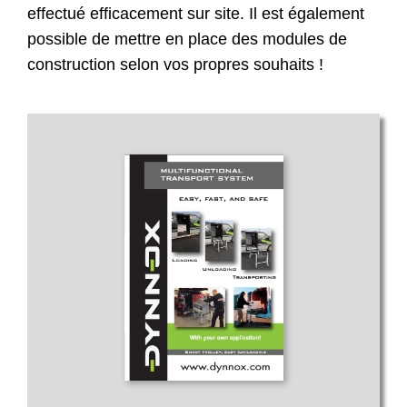
effectué efficacement sur site. Il est également
possible de mettre en place des modules de
construction selon vos propres souhaits !