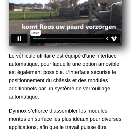
Le véhicule utilitaire est équipé d’une interface
automatique, pour laquelle une option amovible
est également possible. L’interface sécurise le
positionnement du châssis et des modules
additionnels par un système de verrouillage
automatique.
Dynnox s’efforce d’assembler les modules
montés en surface les plus idéaux pour diverses
applications, afin que le travail puisse être