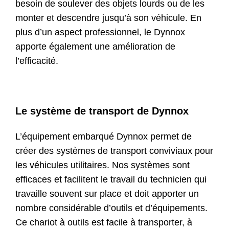
besoin de soulever des objets lourds ou de les
monter et descendre jusqu’à son véhicule. En
plus d’un aspect professionnel, le Dynnox
apporte également une amélioration de
l’efficacité.
Le système de transport de Dynnox
L’équipement embarqué Dynnox permet de
créer des systèmes de transport conviviaux pour
les véhicules utilitaires. Nos systèmes sont
efficaces et facilitent le travail du technicien qui
travaille souvent sur place et doit apporter un
nombre considérable d’outils et d’équipements.
Ce chariot à outils est facile à transporter, à