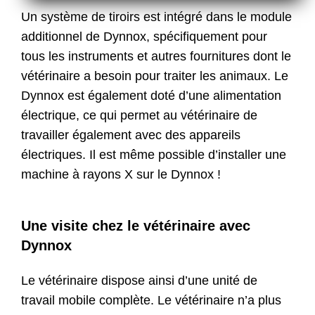
Un système de tiroirs est intégré dans le module
additionnel de Dynnox, spécifiquement pour
tous les instruments et autres fournitures dont le
vétérinaire a besoin pour traiter les animaux. Le
Dynnox est également doté d’une alimentation
électrique, ce qui permet au vétérinaire de
travailler également avec des appareils
électriques. Il est même possible d’installer une
machine à rayons X sur le Dynnox !
Une visite chez le vétérinaire avec
Dynnox
Le vétérinaire dispose ainsi d’une unité de
travail mobile complète. Le vétérinaire n’a plus