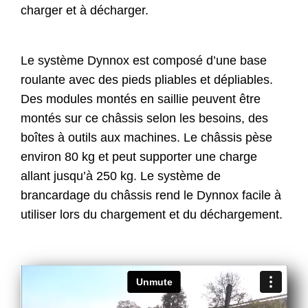
charger et à décharger.
Le système Dynnox est composé d’une base
roulante avec des pieds pliables et dépliables.
Des modules montés en saillie peuvent être
montés sur ce châssis selon les besoins, des
boîtes à outils aux machines. Le châssis pèse
environ 80 kg et peut supporter une charge
allant jusqu’à 250 kg. Le système de
brancardage du châssis rend le Dynnox facile à
utiliser lors du chargement et du déchargement.