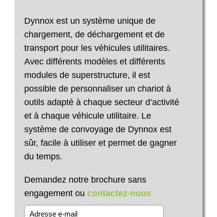
Dynnox est un système unique de
chargement, de déchargement et de
transport pour les véhicules utilitaires.
Avec différents modèles et différents
modules de superstructure, il est
possible de personnaliser un chariot à
outils adapté à chaque secteur d’activité
et à chaque véhicule utilitaire. Le
système de convoyage de Dynnox est
sûr, facile à utiliser et permet de gagner
du temps.
Demandez notre brochure sans
engagement ou
contactez-nous