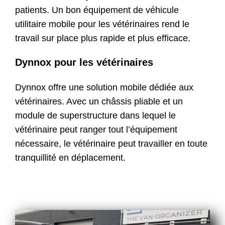
patients. Un bon équipement de véhicule
Contact
utilitaire mobile pour les vétérinaires rend le
travail sur place plus rapide et plus efficace.
Boutique
Dynnox pour les vétérinaires
Dynnox offre une solution mobile dédiée aux
vétérinaires. Avec un châssis pliable et un
module de superstructure dans lequel le
vétérinaire peut ranger tout l’équipement
nécessaire, le vétérinaire peut travailler en toute
tranquillité en déplacement.