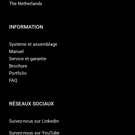
The Netherlands
INFORMATION
Système et assemblage
Manuel
Service et garantie
Brochure
Portfolio
FAQ
RÉSEAUX SOCIAUX
Suivez-nous sur Linkedin
Suivez-nous sur YouTube