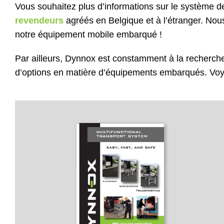
Vous souhaitez plus d’informations sur le système 
revendeurs
agréés en Belgique et à l’étranger. Nous
notre équipement mobile embarqué !
Par ailleurs, Dynnox est constamment à la recherche 
d’options en matière d’équipements embarqués. Voyez