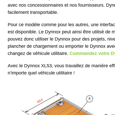
avec nos concessionnaires et nos fournisseurs. Dynn
facilement transportable.
Pour ce modèle comme pour les autres, une interfa
est disponible. Le Dynnox peut ainsi être utilisé de 
pouvez donc utiliser le Dynnox pour des projets, nive
plancher de chargement ou emporter le Dynnox ave
changez de véhicule utilitaire.
Commandez votre Dy
Avec le Dynnox XL53, vous travaillez de manière effi
n’importe quel véhicule utilitaire !