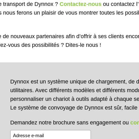
de transport de Dynnox ?
Contactez-nous
ou contactez l
 nous ferons un plaisir de vous montrer toutes les possib
de nouveaux partenaires afin d’offrir à ses clients enco
-vous des possibilités ? Dites-le nous !
Dynnox est un système unique de chargement, de dé
utilitaires. Avec différents modèles et différents mod
personnaliser un chariot à outils adapté à chaque sect
Le système de convoyage de Dynnox est sûr, facile 
Demandez notre brochure sans engagement ou
co