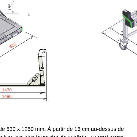
de 530 x 1250 mm. À partir de 16 cm au-dessus de