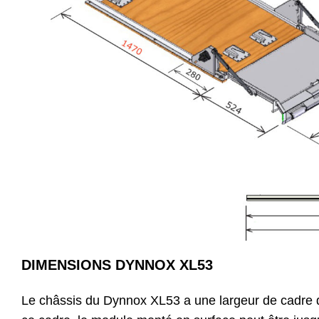
DIMENSIONS DYNNOX XL53
Le châssis du Dynnox XL53 a une largeur de cadre 