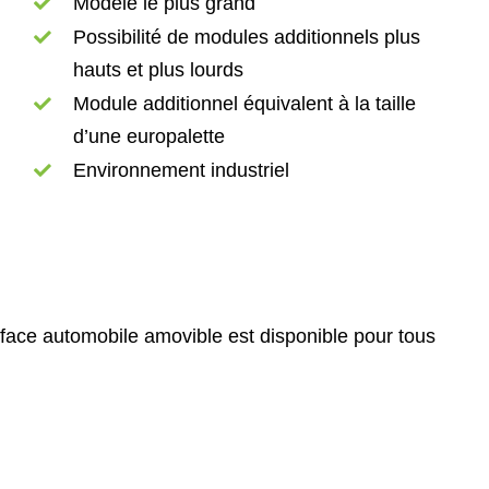
Modèle le plus grand
Possibilité de modules additionnels plus
hauts et plus lourds
Module additionnel équivalent à la taille
d’une europalette
Environnement industriel
face automobile amovible est disponible pour tous