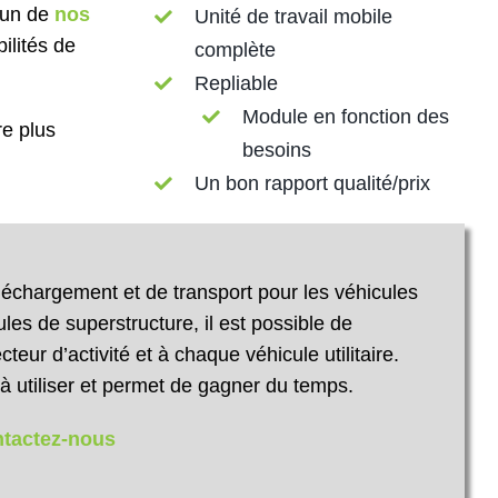
’un de
nos
Unité de travail mobile
ilités de
complète
Repliable
Module en fonction des
re plus
besoins
Un bon rapport qualité/prix
chargement et de transport pour les véhicules
ules de superstructure, il est possible de
eur d’activité et à chaque véhicule utilitaire.
à utiliser et permet de gagner du temps.
ntactez-nous