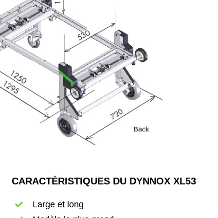
CARACTÉRISTIQUES DU DYNNOX XL53
Large et long