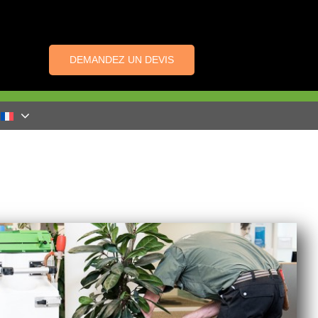
DEMANDEZ UN DEVIS