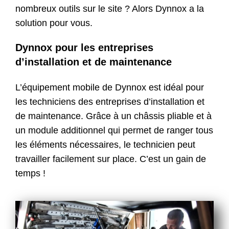
nombreux outils sur le site ? Alors Dynnox a la
Contact
solution pour vous.
Boutique
Dynnox pour les entreprises
d’installation et de maintenance
L’équipement mobile de Dynnox est idéal pour
les techniciens des entreprises d’installation et
de maintenance. Grâce à un châssis pliable et à
un module additionnel qui permet de ranger tous
les éléments nécessaires, le technicien peut
travailler facilement sur place. C’est un gain de
temps !