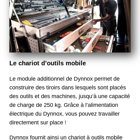
Le chariot d’outils mobile
Le module additionnel de Dynnox permet de
construire des tiroirs dans lesquels sont placés
des outils et des machines, jusqu’à une capacité
de charge de 250 kg. Grâce à l’alimentation
électrique du Dynnox, vous pouvez travailler
directement sur place !
Dynnox fournit ainsi un chariot à outils mobile