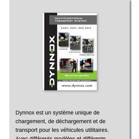
Dynnox est un système unique de
chargement, de déchargement et de
transport pour les véhicules utilitaires.
Avec différents modèles et différents