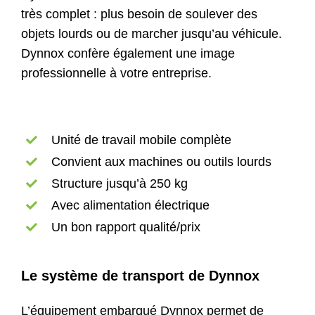
très complet : plus besoin de soulever des
objets lourds ou de marcher jusqu’au véhicule.
Dynnox confère également une image
professionnelle à votre entreprise.
Unité de travail mobile complète
Convient aux machines ou outils lourds
Structure jusqu’à 250 kg
Avec alimentation électrique
Un bon rapport qualité/prix
Le système de transport de Dynnox
L’équipement embarqué Dynnox permet de