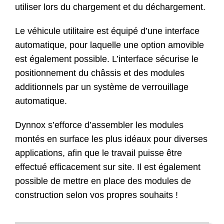
utiliser lors du chargement et du déchargement.
Le véhicule utilitaire est équipé d’une interface
automatique, pour laquelle une option amovible
est également possible. L’interface sécurise le
positionnement du châssis et des modules
additionnels par un système de verrouillage
automatique.
Dynnox s’efforce d’assembler les modules
montés en surface les plus idéaux pour diverses
applications, afin que le travail puisse être
effectué efficacement sur site. Il est également
possible de mettre en place des modules de
construction selon vos propres souhaits !