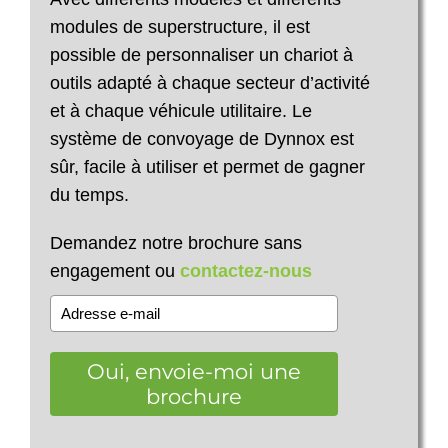
modules de superstructure, il est
possible de personnaliser un chariot à
outils adapté à chaque secteur d’activité
et à chaque véhicule utilitaire. Le
système de convoyage de Dynnox est
sûr, facile à utiliser et permet de gagner
du temps.
Demandez notre brochure sans
engagement ou
contactez-nous
Oui, envoie-moi une
brochure