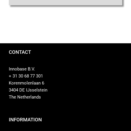
CONTACT
Innobase B.V.
+ 31 30 68 77 301
Korenmolenlaan 6
3404 DE IJsselstein
The Netherlands
INFORMATION