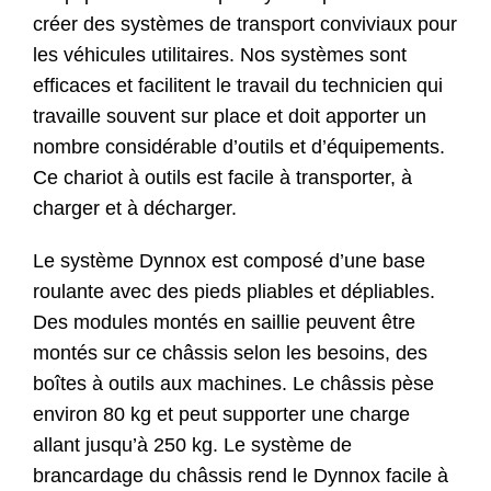
créer des systèmes de transport conviviaux pour
les véhicules utilitaires. Nos systèmes sont
efficaces et facilitent le travail du technicien qui
travaille souvent sur place et doit apporter un
nombre considérable d’outils et d’équipements.
Ce chariot à outils est facile à transporter, à
charger et à décharger.
Le système Dynnox est composé d’une base
roulante avec des pieds pliables et dépliables.
Des modules montés en saillie peuvent être
montés sur ce châssis selon les besoins, des
boîtes à outils aux machines. Le châssis pèse
environ 80 kg et peut supporter une charge
allant jusqu’à 250 kg. Le système de
brancardage du châssis rend le Dynnox facile à