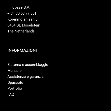
Innobase B.V.
+ 31 30 68 77 301
Korenmolenlaan 6
3404 DE IJsselstein
The Netherlands
INFORMAZIONI
Sistema e assemblaggio
Manuale
Assistenza e garanzia
Opuscolo
Portfolio
FAQ