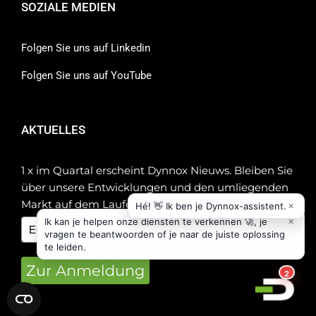
SOZIALE MEDIEN
Folgen Sie uns auf Linkedin
Folgen Sie uns auf YouTube
AKTUELLES
1 x im Quartal erscheint Dynnox Nieuws. Bleiben Sie
über unsere Entwicklungen und den umliegenden
Markt auf dem Laufenden!
Zur Anmeldung