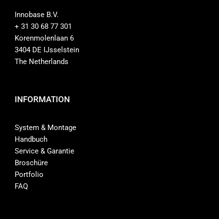
Innobase B.V.
+ 31 30 68 77 301
Korenmolenlaan 6
3404 DE IJsselstein
The Netherlands
INFORMATION
System & Montage
Handbuch
Service & Garantie
Broschüre
Portfolio
FAQ