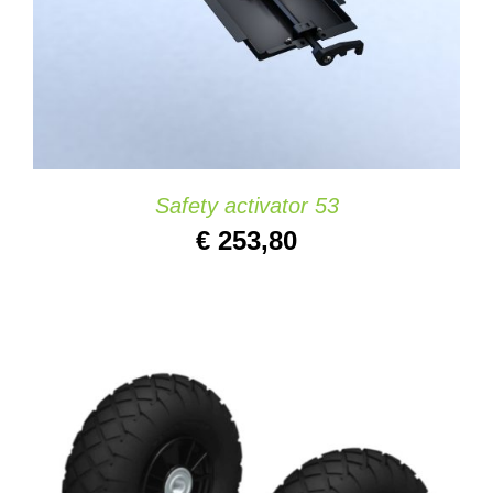
Safety activator 53
€
253,80