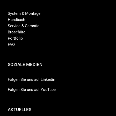
System & Montage
Handbuch
Service & Garantie
Broschüre
Portfolio
FAQ
SOZIALE MEDIEN
Folgen Sie uns auf Linkedin
Folgen Sie uns auf YouTube
AKTUELLES