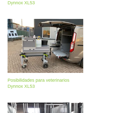
Dynnox XL53
Posibilidades para veterinarios
Dynnox XL53
Posibilidades para veterinarios
Dynnox XL53