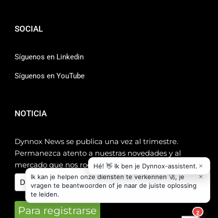
SOCIAL
Síguenos en Linkedin
Síguenos en YouTube
NOTICIA
Dynnox News se publica una vez al trimestre.
Permanezca atento a nuestras novedades y al
mercado que nos rodea.
Para registrarse