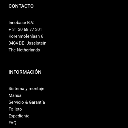
CONTACTO
Innobase B.V.
+ 31 30 68 77 301
Korenmolenlaan 6
3404 DE IJsselstein
The Netherlands
INFORMACIÓN
Sistema y montaje
Manual
Servicio & Garantía
Folleto
Expediente
FAQ