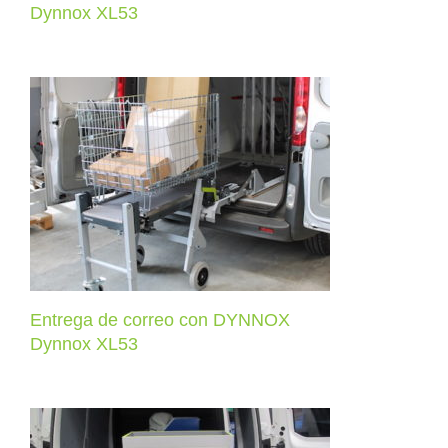
Dynnox XL53
Entrega de correo con DYNNOX
Dynnox XL53
Entrega de correo con DYNNOX
Dynnox XL53