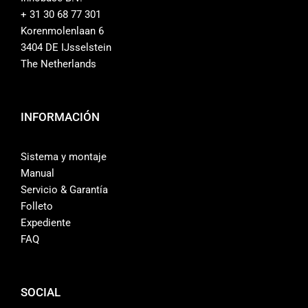
+ 31 30 68 77 301
Contacto
Korenmolenlaan 6
3404 DE IJsselstein
Tienda
The Netherlands
INFORMACIÓN
Sistema y montaje
Manual
Servicio & Garantía
Folleto
Expediente
FAQ
SOCIAL