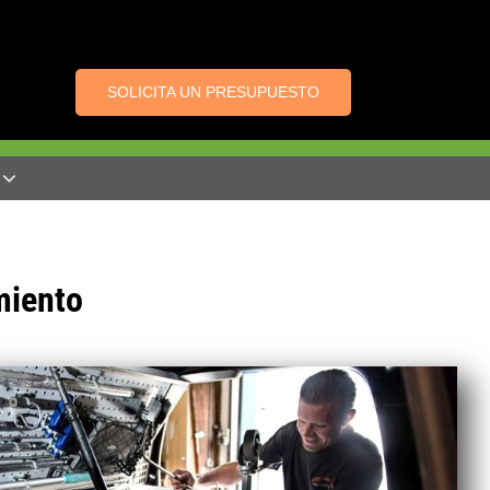
SOLICITA UN PRESUPUESTO
miento