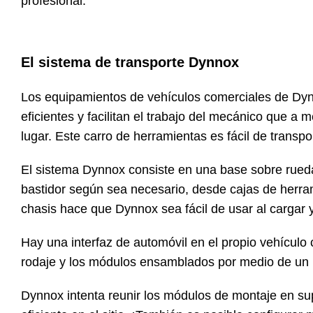
profesional.
El sistema de transporte Dynnox
Los equipamientos de vehículos comerciales de Dynn
eficientes y facilitan el trabajo del mecánico que a
lugar. Este carro de herramientas es fácil de transpo
El sistema Dynnox consiste en una base sobre rued
bastidor según sea necesario, desde cajas de herra
chasis hace que Dynnox sea fácil de usar al cargar 
Hay una interfaz de automóvil en el propio vehículo 
rodaje y los módulos ensamblados por medio de un
Dynnox intenta reunir los módulos de montaje en sup