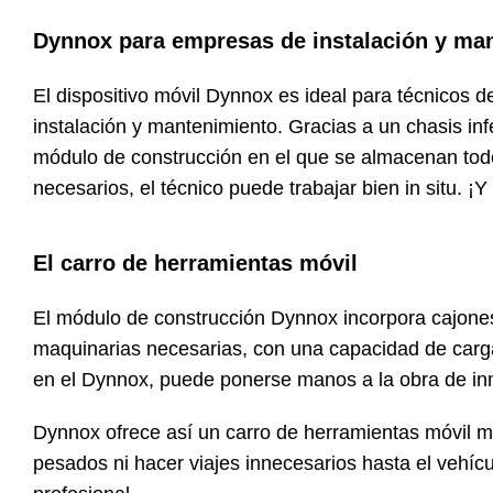
Dynnox para empresas de instalación y ma
El dispositivo móvil Dynnox es ideal para técnicos 
instalación y mantenimiento. Gracias a un chasis inf
módulo de construcción en el que se almacenan tod
necesarios, el técnico puede trabajar bien in situ. ¡
El carro de herramientas móvil
El módulo de construcción Dynnox incorpora cajones
maquinarias necesarias, con una capacidad de carg
en el Dynnox, puede ponerse manos a la obra de inm
Dynnox ofrece así un carro de herramientas móvil m
pesados ​​ni hacer viajes innecesarios hasta el veh