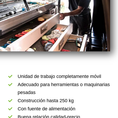
Unidad de trabajo completamente móvil
Adecuado para herramientas o maquinarias
pesadas
Construcción hasta 250 kg
Con fuente de alimentación
Buena relación calidad-precio