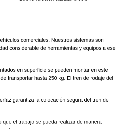
vehículos comerciales. Nuestros sistemas son
ntidad considerable de herramientas y equipos a ese
ntados en superficie se pueden montar en este
 transportar hasta 250 kg. El tren de rodaje del
erfaz garantiza la colocación segura del tren de
o que el trabajo se pueda realizar de manera