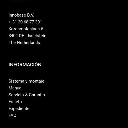
Innobase B.V.
+ 31 30 68 77 301
Korenmolenlaan 6
3404 DE IJsselstein
The Netherlands
INFORMACIÓN
Sistema y montaje
Manual
Servicio & Garantía
Folleto
Expediente
FAQ