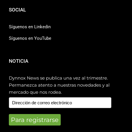
SOCIAL
Síguenos en Linkedin
Síguenos en YouTube
NOTICIA
Dynnox News se publica una vez al trimestre.
Permanezca atento a nuestras novedades y al
mercado que nos rodea.
Para registrarse