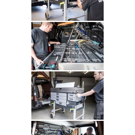
Contacto
Tienda