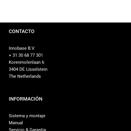
CONTACTO
Innobase B.V.
+ 31 30 68 77 301
Korenmolenlaan 6
3404 DE IJsselstein
The Netherlands
INFORMACIÓN
Sistema y montaje
Manual
Servicio & Garantía