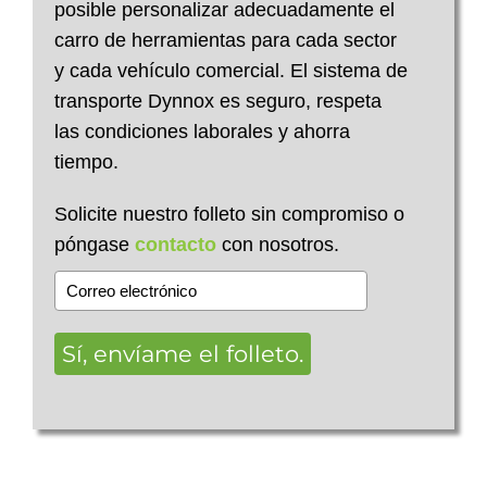
posible personalizar adecuadamente el
carro de herramientas para cada sector
y cada vehículo comercial. El sistema de
transporte Dynnox es seguro, respeta
las condiciones laborales y ahorra
tiempo.
Solicite nuestro folleto sin compromiso o
póngase
contacto
con nosotros.
Sí, envíame el folleto.