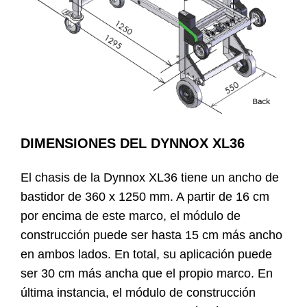
DIMENSIONES DEL DYNNOX XL36
El chasis de la Dynnox XL36 tiene un ancho de
bastidor de 360 x 1250 mm. A partir de 16 cm
por encima de este marco, el módulo de
construcción puede ser hasta 15 cm más ancho
en ambos lados. En total, su aplicación puede
ser 30 cm más ancha que el propio marco. En
última instancia, el módulo de construcción