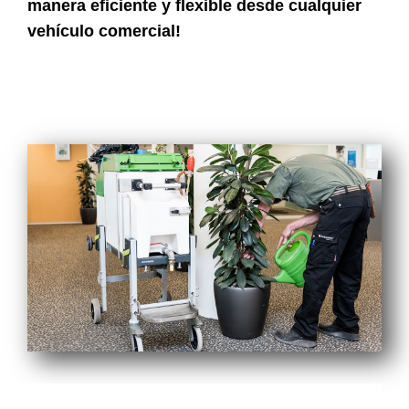
manera eficiente y flexible desde cualquier
vehículo comercial!