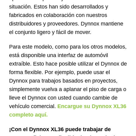
situación. Estos han sido desarrollados y
Contacto
fabricados en colaboración con nuestros
distribuidores y proveedores. Dynnox mantiene
Tienda
el conjunto ligero y fácil de mover.
Para este modelo, como para los otros modelos,
está disponible una interfaz de automóvil
extraíble. Esto hace posible utilizar el Dynnox de
forma flexible. Por ejemplo, puede usar el
Dynnox para trabajos basados ​​en proyectos,
simplemente vuelva a aplanar el piso de carga o
lleve el Dynnox con usted cuando cambie de
vehículo comercial.
Encargue su Dynnox XL36
completo aquí.
¡Con el Dynnox XL36 puede trabajar de