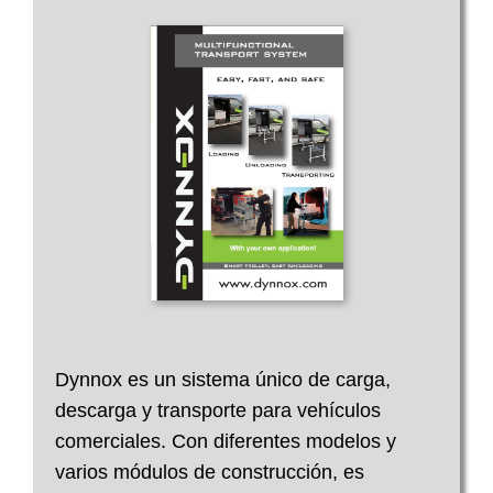
Dynnox es un sistema único de carga,
descarga y transporte para vehículos
comerciales. Con diferentes modelos y
varios módulos de construcción, es