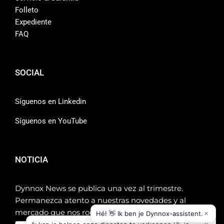
Folleto
Expediente
FAQ
SOCIAL
Síguenos en Linkedin
Síguenos en YouTube
NOTICIA
Dynnox News se publica una vez al trimestre.
Permanezca atento a nuestras novedades y al
mercado que nos rodea.