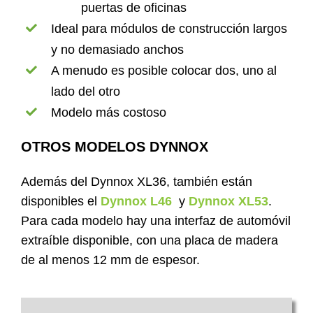
puertas de oficinas
Ideal para módulos de construcción largos
y no demasiado anchos
A menudo es posible colocar dos, uno al
lado del otro
Modelo más costoso
OTROS MODELOS DYNNOX
Además del Dynnox XL36, también están
disponibles el
Dynnox L46
y
Dynnox XL53
.
Para cada modelo hay una interfaz de automóvil
extraíble disponible, con una placa de madera
de al menos 12 mm de espesor.