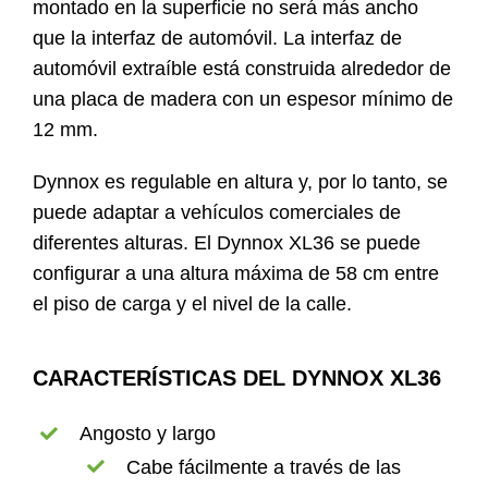
montado en la superficie no será más ancho
que la interfaz de automóvil. La interfaz de
automóvil extraíble está construida alrededor de
una placa de madera con un espesor mínimo de
12 mm.
Dynnox es regulable en altura y, por lo tanto, se
puede adaptar a vehículos comerciales de
diferentes alturas. El Dynnox XL36 se puede
configurar a una altura máxima de 58 cm entre
el piso de carga y el nivel de la calle.
CARACTERÍSTICAS DEL DYNNOX XL36
Angosto y largo
Cabe fácilmente a través de las