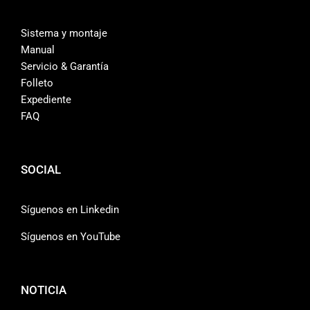
Sistema y montaje
Manual
Servicio & Garantía
Folleto
Expediente
FAQ
SOCIAL
Síguenos en Linkedin
Síguenos en YouTube
NOTICIA