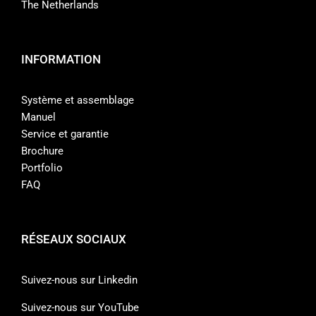
The Netherlands
INFORMATION
Système et assemblage
Manuel
Service et garantie
Brochure
Portfolio
FAQ
RÉSEAUX SOCIAUX
Suivez-nous sur Linkedin
Suivez-nous sur YouTube