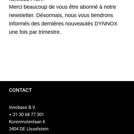
Merci beaucoup de vous être abonné à notre
Contact
newsletter. Désormais, nous vous tiendrons
informés des dernières nouveautés DYNNOX
Boutique
une fois par trimestre.
CONTACT
Innobase B.V.
+ 31 30 68 77 301
Korenmolenlaan 6
3404 DE IJsselstein