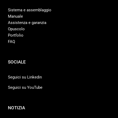
Sistema e assemblaggio
Manuale
Assistenza e garanzia
Opuscolo
Portfolio
FAQ
SOCIALE
Seguici su Linkedin
Seguici su YouTube
NOTIZIA