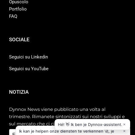
Opuscolo
Portfolio
FAQ
SOCIALE
Seguici su Linkedin
Seguici su YouTube
NOTIZIA
Dynnox News viene pubblicato una volta al
trimestre. Rimanete sintonizzati sui nostri sviluppi e
sul mercato che ci circonda!