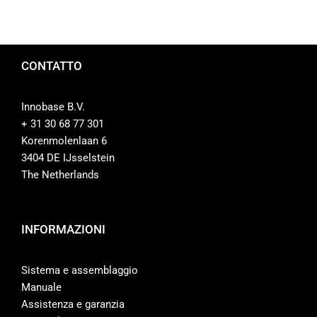
CONTATTO
Innobase B.V.
+ 31 30 68 77 301
Korenmolenlaan 6
3404 DE IJsselstein
The Netherlands
INFORMAZIONI
Sistema e assemblaggio
Manuale
Assistenza e garanzia