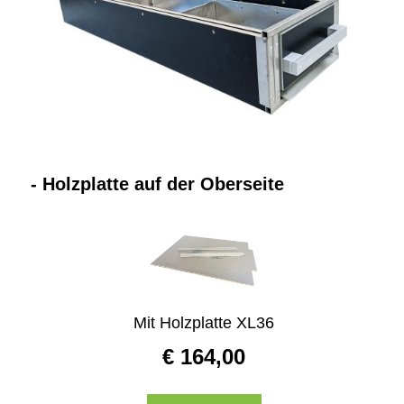
Website
Kontakt
- Holzplatte auf der Oberseite
Mit Holzplatte XL36
€
164,00