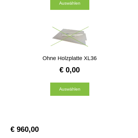
Auswählen
Ohne Holzplatte XL36
€
0,00
Auswählen
€
960,00